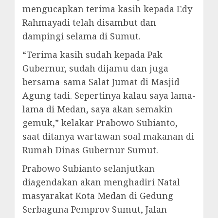
mengucapkan terima kasih kepada Edy
Rahmayadi telah disambut dan
dampingi selama di Sumut.
“Terima kasih sudah kepada Pak
Gubernur, sudah dijamu dan juga
bersama-sama Salat Jumat di Masjid
Agung tadi. Sepertinya kalau saya lama-
lama di Medan, saya akan semakin
gemuk,” kelakar Prabowo Subianto,
saat ditanya wartawan soal makanan di
Rumah Dinas Gubernur Sumut.
Prabowo Subianto selanjutkan
diagendakan akan menghadiri Natal
masyarakat Kota Medan di Gedung
Serbaguna Pemprov Sumut, Jalan