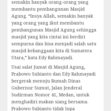
semakin banyak orang-orang yang
membantu pembangunan Masjid
Agung. “Insya Allah, semakin banyak
yang orang yang ikut membantu
pembangunan Masjid Agung sehingga
masjid yang kita cintai ini berdiri
sempurna dan bisa menjadi salah satu
masjid kebanggaan kita di Sumatera
Utara,” kata Edy Rahmayadi.
Usai salat Jumat di Masjid Agung,
Prabowo Subianto dan Edy Rahmayadi
bergerak menuju Rumah Dinas
Gubernur Sumut, Jalan Jenderal
Sudirman Nomor 41, Medan, untuk
menghadiri makan siang bersama.
Prabowo Subianto tidak lupa