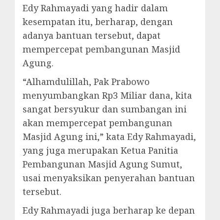
Edy Rahmayadi yang hadir dalam
kesempatan itu, berharap, dengan
adanya bantuan tersebut, dapat
mempercepat pembangunan Masjid
Agung.
“Alhamdulillah, Pak Prabowo
menyumbangkan Rp3 Miliar dana, kita
sangat bersyukur dan sumbangan ini
akan mempercepat pembangunan
Masjid Agung ini,” kata Edy Rahmayadi,
yang juga merupakan Ketua Panitia
Pembangunan Masjid Agung Sumut,
usai menyaksikan penyerahan bantuan
tersebut.
Edy Rahmayadi juga berharap ke depan