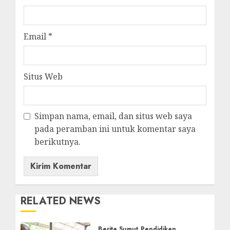
Email
*
Situs Web
Simpan nama, email, dan situs web saya
pada peramban ini untuk komentar saya
berikutnya.
RELATED NEWS
Berita Sumut
Pendidikan