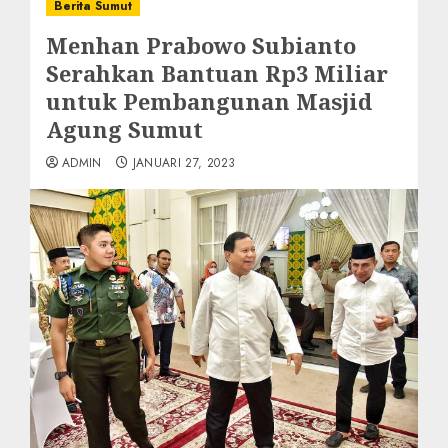
Berita Sumut
Menhan Prabowo Subianto
Serahkan Bantuan Rp3 Miliar
untuk Pembangunan Masjid
Agung Sumut
ADMIN
JANUARI 27, 2023