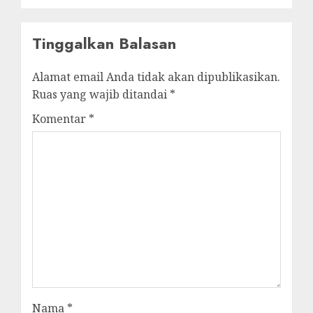
Tinggalkan Balasan
Alamat email Anda tidak akan dipublikasikan.
Ruas yang wajib ditandai
*
Komentar
*
Nama
*