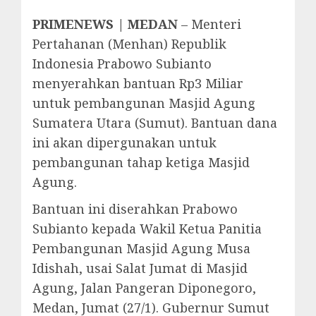
PRIMENEWS | MEDAN
– Menteri
Pertahanan (Menhan) Republik
Indonesia Prabowo Subianto
menyerahkan bantuan Rp3 Miliar
untuk pembangunan Masjid Agung
Sumatera Utara (Sumut). Bantuan dana
ini akan dipergunakan untuk
pembangunan tahap ketiga Masjid
Agung.
Bantuan ini diserahkan Prabowo
Subianto kepada Wakil Ketua Panitia
Pembangunan Masjid Agung Musa
Idishah, usai Salat Jumat di Masjid
Agung, Jalan Pangeran Diponegoro,
Medan, Jumat (27/1). Gubernur Sumut