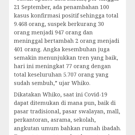
21 September, ada penambahan 100
kasus konfirmasi positif sehingga total
9.468 orang, suspek berkurang 30
orang menjadi 947 orang dan
meninggal bertambah 2 orang menjadi
401 orang. Angka kesembuhan juga
semakin menunjukkan tren yang baik,
hari ini meningkat 77 orang dengan
total keseluruhan 5.707 orang yang
sudah sembuh,” ujar Whiko.
Dikatakan Whiko, saat ini Covid-19
dapat ditemukan di mana pun, baik di
pasar tradisional, pasar swalayan, mall,
perkantoran, asrama, sekolah,
angkutan umum bahkan rumah ibadah.