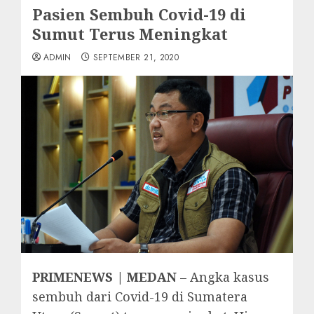
Pasien Sembuh Covid-19 di
Sumut Terus Meningkat
ADMIN
SEPTEMBER 21, 2020
PRIMENEWS | MEDAN
– Angka kasus
sembuh dari Covid-19 di Sumatera