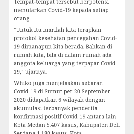
Tempat-tempat tersebut berpotensi
menularkan Covid-19 kepada setiap
orang.
“Untuk itu marilah kita terapkan
protokol kesehatan pencegahan Covid-
19 dimanapun kita berada. Bahkan di
rumah kita, bila di dalam rumah ada
anggota keluarga yang terpapar Covid-
19,” ujarnya.
Whiko juga menjelaskan sebaran
Covid-19 di Sumut per 20 September
2020 didapatkan 6 wilayah dengan
akumulasi terbanyak penderita
konfirmasi positif Covid-19 antara lain
Kota Medan 5.407 kasus, Kabupaten Deli
Serdang 1.180 kasus, Kota