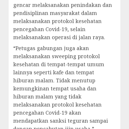
gencar melaksanakan penindakan dan
pendisiplinan masyarakat dalam
melaksanakan protokol kesehatan
pencegahan Covid-19, selain
melaksanakan operasi di jalan raya.
“Petugas gabungan juga akan
melaksanakan sweeping protokol
kesehatan di tempat-tempat umum
lainnya seperti kafe dan tempat
hiburan malam. Tidak menutup
kemungkinan tempat usaha dan
hiburan malam yang tidak
melaksanakan protokol kesehatan
pencegahan Covid-19 akan
mendapatkan sanksi teguran sampai
dengan pencabutan ijin usaha,”