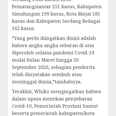
Pematangsiantar 251 kasus, Kabupaten
Simalungun 199 kasus, Kota Binjai 181
kasus dan Kabupaten Serdang Bedagai
162 kasus.
“Yang perlu diingatkan disini adalah
bahwa angka-angka sebaran di atas
diperoleh selama pandemi Covid-19
mulai bulan Maret hingga 20
September 2020, sebagian penderita
telah dinyatakan sembuh atau
meninggal dunia,”tambahnya.
Terakhir, Whiko mengingatkan bahwa
dalam upaya menekan penyebaran
Covid-19, Pemerintah Provinsi Sumut
beserta pemerintah kabupaten/kota