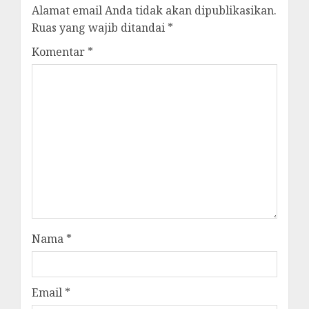
Alamat email Anda tidak akan dipublikasikan.
Ruas yang wajib ditandai
*
Komentar
*
Nama
*
Email
*