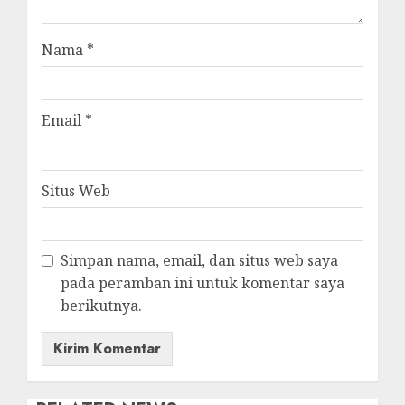
Nama
*
Email
*
Situs Web
Simpan nama, email, dan situs web saya
pada peramban ini untuk komentar saya
berikutnya.