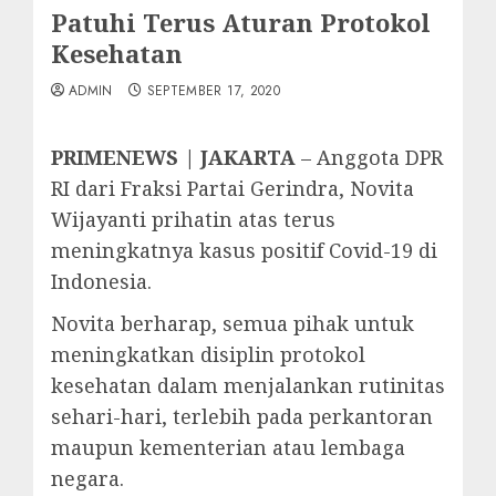
Patuhi Terus Aturan Protokol
Kesehatan
ADMIN
SEPTEMBER 17, 2020
PRIMENEWS | JAKARTA
– Anggota DPR
RI dari Fraksi Partai Gerindra, Novita
Wijayanti prihatin atas terus
meningkatnya kasus positif Covid-19 di
Indonesia.
Novita berharap, semua pihak untuk
meningkatkan disiplin protokol
kesehatan dalam menjalankan rutinitas
sehari-hari, terlebih pada perkantoran
maupun kementerian atau lembaga
negara.