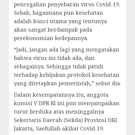
pencegahan penyebaran virus Covid-19.
Sebab, bagaimana pun kesehatan
adalah kunci utama yang tentunya
akan sangat berdampak pada
perekonomian kedepannya.
“Jadi, jangan ada lagi yang mengatakan
bahwa virus ini tidak ada, dan
sebagainya. Sehingga tidak patuh
terhadap kebijakan protokol kesehatan
yang ditetapkan pemerintah,” sebut dia.
Dalam kesempatannya itu, anggota
komisi V DPR RI ini pun menyampaikan
turut berduka atas meninggalnya
Sekertaris Daerah (Sekda) Provinsi DKI
Jakarta, Saefullah akibat Covid-19.