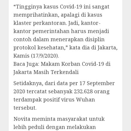
“Tingginya kasus Covid-19 ini sangat
memprihatinkan, apalagi di kasus
klaster perkantoran. Jadi, kantor-
kantor pemerintahan harus menjadi
contoh dalam menerapkan disiplin
protokol kesehatan,” kata dia di Jakarta,
Kamis (17/9/2020).
Baca Juga: Makam Korban Covid-19 di
Jakarta Masih Terkendali
Setidaknya, dari data per 17 September
2020 tercatat sebanyak 232.628 orang
terdampak positif virus Wuhan
tersebut.
Novita meminta masyarakat untuk
lebih peduli dengan melakukan