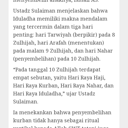
Ustadz Sulaiman menjelaskan bahwa
Iduladha memiliki makna mendalam
yang tercermin dalam tiga hari
penting: hari Tarwiyah (berpikir) pada 8
Zulhijah, hari Arafah (menentukan)
pada malam 9 Zulhijah, dan hari Nahar
(penyembelihan) pada 10 Zulhijah.
“Pada tanggal 10 Zulhijah terdapat
empat sebutan, yaitu Hari Raya Haji,
Hari Raya Kurban, Hari Raya Nahar, dan
Hari Raya Iduladha,” ujar Ustadz
Sulaiman.
Ia menekankan bahwa penyembelihan
kurban tidak hanya sebagai ritual