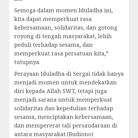
Semoga dalam momen Iduladha ini,
kita dapat memperkuat rasa
kebersamaan, solidaritas, dan gotong
royong di tengah masyarakat, lebih
peduli terhadap sesama, dan
memperkuat rasa persatuan kita,”
tutupnya.
Perayaan Iduladha di Sergai tidak hanya
menjadi momen untuk mendekatkan
diri kepada Allah SWT, tetapi juga
menjadi sarana untuk memperkuat
solidaritas dan kepedulian terhadap
sesama, menciptakan kebersamaan,
dan mempererat tali persaudaraan di
antara masyarakat.(Budiono)