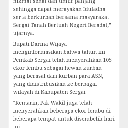
nikmat sehat dan umur panjang
sehingga dapat merayakan Iduladha
serta berkurban bersama masyarakat
Sergai Tanah Bertuah Negeri Beradat,”
ujarnya.
Bupati Darma Wijaya
menginformasikan bahwa tahun ini
Pemkab Sergai telah menyerahkan 105
ekor lembu sebagai hewan kurban
yang berasal dari kurban para ASN,
yang didistribusikan ke berbagai
wilayah di Kabupaten Sergai.
“Kemarin, Pak Wakil juga telah
menyerahkan beberapa ekor lembu di
beberapa tempat untuk disembelih hari
ini.