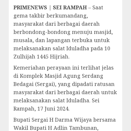
PRIMENEWS | SEI RAMPAH
– Saat
gema takbir berkumandang,
masyarakat dari berbagai daerah
berbondong-bondong menuju masjid,
musala, dan lapangan terbuka untuk
melaksanakan salat Iduladha pada 10
Zulhijah 1445 Hijriah.
Kemeriahan perayaan ini terlihat jelas
di Komplek Masjid Agung Serdang
Bedagai (Sergai), yang dipadati ratusan
masyarakat dari berbagai daerah untuk
melaksanakan salat Iduladha. Sei
Rampah, 17 Juni 2024.
Bupati Sergai H Darma Wijaya bersama
Wakil Bupati H Adlin Tambunan,