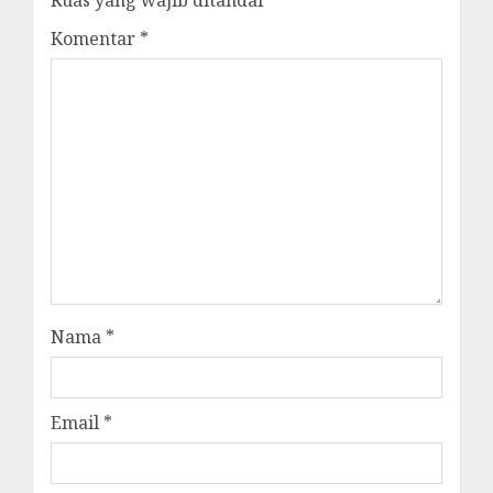
Komentar
*
Nama
*
Email
*