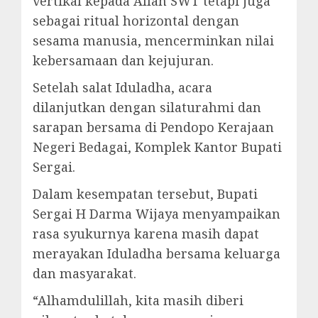
vertikal kepada Allah SWT tetapi juga
sebagai ritual horizontal dengan
sesama manusia, mencerminkan nilai
kebersamaan dan kejujuran.
Setelah salat Iduladha, acara
dilanjutkan dengan silaturahmi dan
sarapan bersama di Pendopo Kerajaan
Negeri Bedagai, Komplek Kantor Bupati
Sergai.
Dalam kesempatan tersebut, Bupati
Sergai H Darma Wijaya menyampaikan
rasa syukurnya karena masih dapat
merayakan Iduladha bersama keluarga
dan masyarakat.
“Alhamdulillah, kita masih diberi