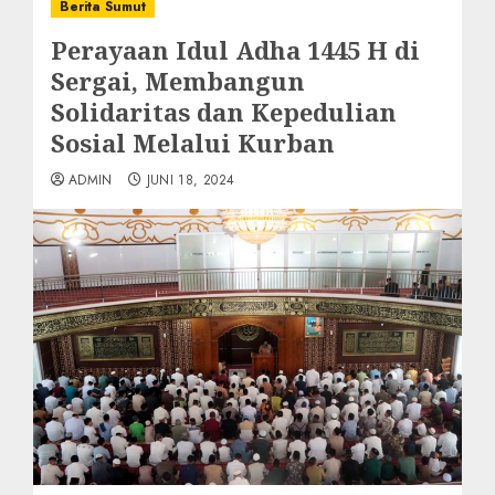
Berita Sumut
Perayaan Idul Adha 1445 H di
Sergai, Membangun
Solidaritas dan Kepedulian
Sosial Melalui Kurban
ADMIN
JUNI 18, 2024