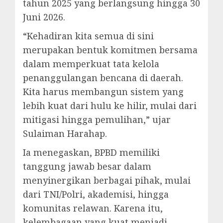
tahun 2025 yang berlangsung hingga 30
Juni 2026.
“Kehadiran kita semua di sini
merupakan bentuk komitmen bersama
dalam memperkuat tata kelola
penanggulangan bencana di daerah.
Kita harus membangun sistem yang
lebih kuat dari hulu ke hilir, mulai dari
mitigasi hingga pemulihan,” ujar
Sulaiman Harahap.
Ia menegaskan, BPBD memiliki
tanggung jawab besar dalam
menyinergikan berbagai pihak, mulai
dari TNI/Polri, akademisi, hingga
komunitas relawan. Karena itu,
kelembagaan yang kuat menjadi