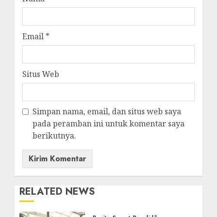
Email
*
Situs Web
Simpan nama, email, dan situs web saya
pada peramban ini untuk komentar saya
berikutnya.
RELATED NEWS