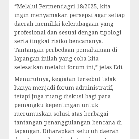
“Melalui Permendagri 18/2025, kita
ingin menyamakan persepsi agar setiap
daerah memiliki kelembagaan yang
profesional dan sesuai dengan tipologi
serta tingkat risiko bencananya.
Tantangan perbedaan pemahaman di
lapangan inilah yang coba kita
selesaikan melalui forum ini,” jelas Edi.
Menurutnya, kegiatan tersebut tidak
hanya menjadi forum administratif,
tetapi juga ruang diskusi bagi para
pemangku kepentingan untuk
merumuskan solusi atas berbagai
tantangan penanggulangan bencana di
lapangan. Diharapkan seluruh daerah