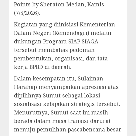
Points by Sheraton Medan, Kamis
(7/5/2026).
Kegiatan yang diinisiasi Kementerian
Dalam Negeri (Kemendagri) melalui
dukungan Program SIAP SIAGA
tersebut membahas pedoman
pembentukan, organisasi, dan tata
kerja BPBD di daerah.
Dalam kesempatan itu, Sulaiman
Harahap menyampaikan apresiasi atas
dipilihnya Sumut sebagai lokasi
sosialisasi kebijakan strategis tersebut.
Menurutnya, Sumut saat ini masih
berada dalam masa transisi darurat
menuju pemulihan pascabencana besar