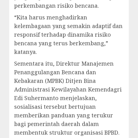
perkembangan risiko bencana.
“Kita harus menghadirkan
kelembagaan yang semakin adaptif dan
responsif terhadap dinamika risiko
bencana yang terus berkembang,”
katanya.
Sementara itu, Direktur Manajemen
Penanggulangan Bencana dan
Kebakaran (MPBK) Ditjen Bina
Administrasi Kewilayahan Kemendagri
Edi Suhermanto menjelaskan,
sosialisasi tersebut bertujuan
memberikan panduan yang terukur
bagi pemerintah daerah dalam
membentuk struktur organisasi BPBD.