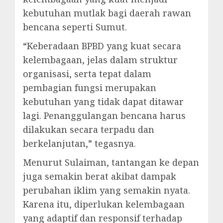
kebutuhan mutlak bagi daerah rawan
bencana seperti Sumut.
“Keberadaan BPBD yang kuat secara
kelembagaan, jelas dalam struktur
organisasi, serta tepat dalam
pembagian fungsi merupakan
kebutuhan yang tidak dapat ditawar
lagi. Penanggulangan bencana harus
dilakukan secara terpadu dan
berkelanjutan,” tegasnya.
Menurut Sulaiman, tantangan ke depan
juga semakin berat akibat dampak
perubahan iklim yang semakin nyata.
Karena itu, diperlukan kelembagaan
yang adaptif dan responsif terhadap