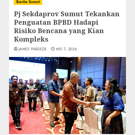
Berita Sumut
Pj Sekdaprov Sumut Tekankan
Penguatan BPBD Hadapi
Risiko Bencana yang Kian
Kompleks
JAMES PARDEDE
MEI 7, 2026