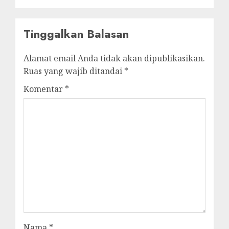
Tinggalkan Balasan
Alamat email Anda tidak akan dipublikasikan.
Ruas yang wajib ditandai
*
Komentar
*
Nama
*