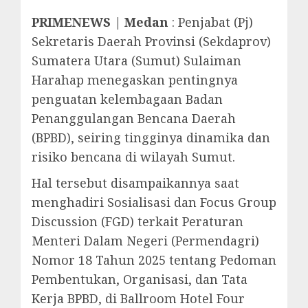
PRIMENEWS | Medan
: Penjabat (Pj)
Sekretaris Daerah Provinsi (Sekdaprov)
Sumatera Utara (Sumut) Sulaiman
Harahap menegaskan pentingnya
penguatan kelembagaan Badan
Penanggulangan Bencana Daerah
(BPBD), seiring tingginya dinamika dan
risiko bencana di wilayah Sumut.
Hal tersebut disampaikannya saat
menghadiri Sosialisasi dan Focus Group
Discussion (FGD) terkait Peraturan
Menteri Dalam Negeri (Permendagri)
Nomor 18 Tahun 2025 tentang Pedoman
Pembentukan, Organisasi, dan Tata
Kerja BPBD, di Ballroom Hotel Four