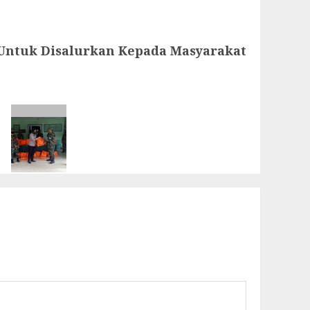
Untuk Disalurkan Kepada Masyarakat