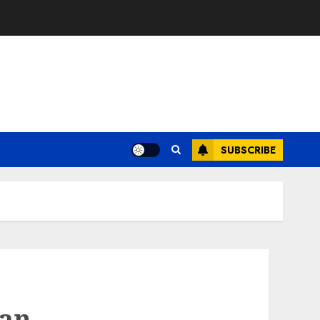
SUBSCRIBE
dan