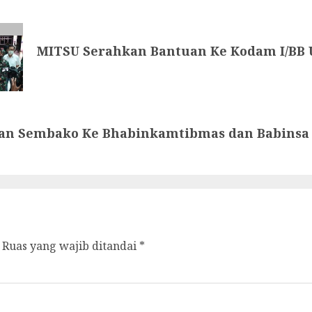
MITSU Serahkan Bantuan Ke Kodam I/BB 
ahkan Sembako Ke Bhabinkamtibmas dan Babinsa
Ruas yang wajib ditandai
*