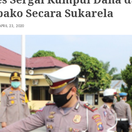
ako Secara Sukarela
APRIL 23, 2020