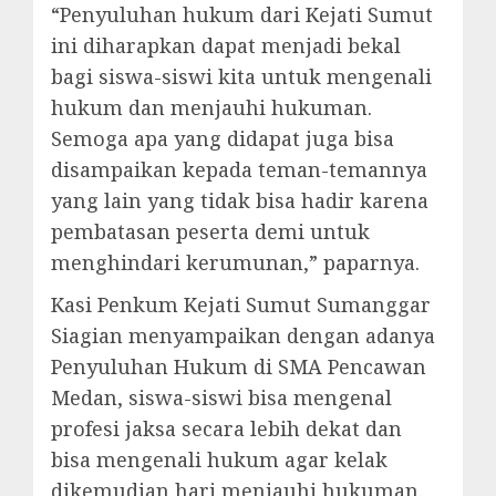
“Penyuluhan hukum dari Kejati Sumut
ini diharapkan dapat menjadi bekal
bagi siswa-siswi kita untuk mengenali
hukum dan menjauhi hukuman.
Semoga apa yang didapat juga bisa
disampaikan kepada teman-temannya
yang lain yang tidak bisa hadir karena
pembatasan peserta demi untuk
menghindari kerumunan,” paparnya.
Kasi Penkum Kejati Sumut Sumanggar
Siagian menyampaikan dengan adanya
Penyuluhan Hukum di SMA Pencawan
Medan, siswa-siswi bisa mengenal
profesi jaksa secara lebih dekat dan
bisa mengenali hukum agar kelak
dikemudian hari menjauhi hukuman.