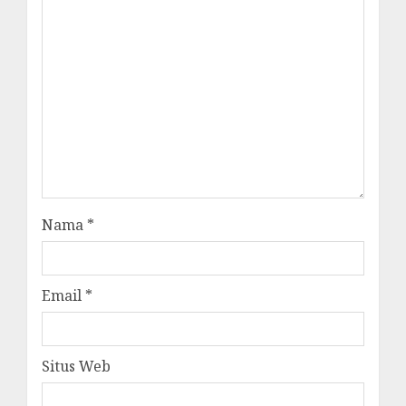
Nama
*
Email
*
Situs Web