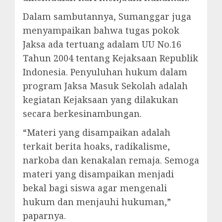
Dalam sambutannya, Sumanggar juga
menyampaikan bahwa tugas pokok
Jaksa ada tertuang adalam UU No.16
Tahun 2004 tentang Kejaksaan Republik
Indonesia. Penyuluhan hukum dalam
program Jaksa Masuk Sekolah adalah
kegiatan Kejaksaan yang dilakukan
secara berkesinambungan.
“Materi yang disampaikan adalah
terkait berita hoaks, radikalisme,
narkoba dan kenakalan remaja. Semoga
materi yang disampaikan menjadi
bekal bagi siswa agar mengenali
hukum dan menjauhi hukuman,”
paparnya.