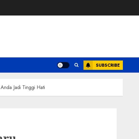
SUBSCRIBE
Anda Jadi Tinggi Hati
aru