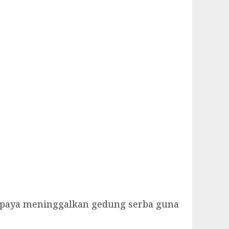
supaya meninggalkan gedung serba guna