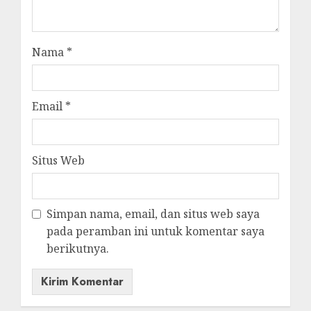
Nama
*
Email
*
Situs Web
Simpan nama, email, dan situs web saya
pada peramban ini untuk komentar saya
berikutnya.