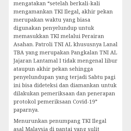
mengatakan “setelah berkali-kali
mengamankan TKI Ilegal, akhir pekan
merupakan waktu yang biasa
digunakan penyelundup untuk
memasukkan TKI melalui Perairan
Asahan. Patroli TNI AL khususnya Lanal
TBA yang merupakan Pangkalan TNI AL
Jajaran Lantamal I tidak mengenal libur
ataupun akhir pekan sehingga
penyelundupan yang terjadi Sabtu pagi
ini bisa dideteksi dan diamankan untuk
dilakukan pemeriksaan dan penerapan
protokol pemeriksaan Covid-19”
paparnya.
Menurunkan penumpang TKI Ilegal
asal Malaysia di pantai yang sulit