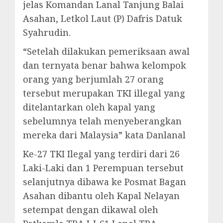
jelas Komandan Lanal Tanjung Balai
Asahan, Letkol Laut (P) Dafris Datuk
Syahrudin.
“Setelah dilakukan pemeriksaan awal
dan ternyata benar bahwa kelompok
orang yang berjumlah 27 orang
tersebut merupakan TKI illegal yang
ditelantarkan oleh kapal yang
sebelumnya telah menyeberangkan
mereka dari Malaysia” kata Danlanal
Ke-27 TKI Ilegal yang terdiri dari 26
Laki-Laki dan 1 Perempuan tersebut
selanjutnya dibawa ke Posmat Bagan
Asahan dibantu oleh Kapal Nelayan
setempat dengan dikawal oleh