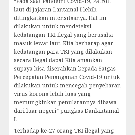
“Pada saat Pandemi Covid-19, Patroli
laut di Jajaran Lantamal I lebih
ditingkatkan intensitasnya. Hal ini
dilakukan untuk mendeteksi
kedatangan TKI Ilegal yang berusaha
masuk lewat laut. Kita berharap agar
kedatangan para TKI yang dilakukan
secara Ilegal dapat Kita amankan
supaya bisa diserahkan kepada Satgas
Percepatan Penanganan Covid-19 untuk
dilakukan untuk mencegah penyebaran
virus korona lebih luas yang
memungkinkan penularannya dibawa
dari luar negeri” pungkas Danlantamal
I.
Terhadap ke-27 orang TKI ilegal yang