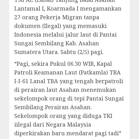
Lantamal I, Koarmada I mengamankan
27 orang Pekerja Migran tanpa
dokumen (Ilegal) yang memasuki
Indonesia melalui jalur laut di Pantai
Sungai Sembilang Kab. Asahan
Sumatera Utara. Sabtu (2/5) pagi.
“Pagi, sekira Pukul 06.30 WIB, Kapal
Patroli Keamanan Laut (Patkamla) TBA
I-I-61 Lanal TBA yang tengah berpatroli
di perairan laut Asahan menemukan
sekelompok orang di tepi Pantai Sungai
Sembilang Perairan Asahan.
Sekelompok orang yang diduga TKI
iilegal dari Negara Malaysia
diperkirakan baru mendarat pagi tadi”