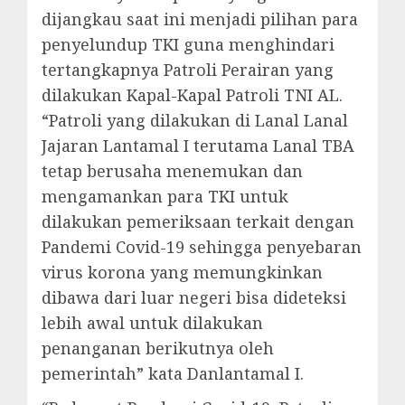
dijangkau saat ini menjadi pilihan para
penyelundup TKI guna menghindari
tertangkapnya Patroli Perairan yang
dilakukan Kapal-Kapal Patroli TNI AL.
“Patroli yang dilakukan di Lanal Lanal
Jajaran Lantamal I terutama Lanal TBA
tetap berusaha menemukan dan
mengamankan para TKI untuk
dilakukan pemeriksaan terkait dengan
Pandemi Covid-19 sehingga penyebaran
virus korona yang memungkinkan
dibawa dari luar negeri bisa dideteksi
lebih awal untuk dilakukan
penanganan berikutnya oleh
pemerintah” kata Danlantamal I.