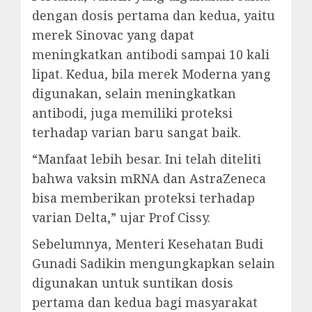
dengan dosis pertama dan kedua, yaitu
merek Sinovac yang dapat
meningkatkan antibodi sampai 10 kali
lipat. Kedua, bila merek Moderna yang
digunakan, selain meningkatkan
antibodi, juga memiliki proteksi
terhadap varian baru sangat baik.
“Manfaat lebih besar. Ini telah diteliti
bahwa vaksin mRNA dan AstraZeneca
bisa memberikan proteksi terhadap
varian Delta,” ujar Prof Cissy.
Sebelumnya, Menteri Kesehatan Budi
Gunadi Sadikin mengungkapkan selain
digunakan untuk suntikan dosis
pertama dan kedua bagi masyarakat