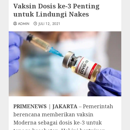
Vaksin Dosis ke-3 Penting
untuk Lindungi Nakes
ADMIN
JULI 12, 2021
PRIMENEWS | JAKARTA
– Pemerintah
berencana memberikan vaksin
Moderna sebagai dosis ke-3 untuk