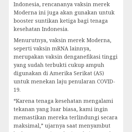
Indonesia, rencananya vaksin merek
Moderna ini juga akan gunakan untuk
booster suntikan ketiga bagi tenaga
kesehatan Indonesia.
Menurutnya, vaksin merek Moderna,
seperti vaksin mRNA lainnya,
merupakan vaksin denganefikasi tinggi
yang sudah terbukti cukup ampuh
digunakan di Amerika Serikat (AS)
untuk menekan laju penularan COVID-
19.
“Karena tenaga kesehatan mengalami
tekanan yang luar biasa, kami ingin
memastikan mereka terlindungi secara
maksimal,” ujarnya saat menyambut