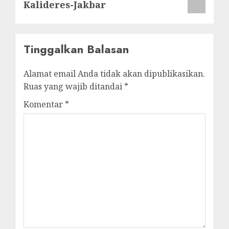
Kalideres-Jakbar
Tinggalkan Balasan
Alamat email Anda tidak akan dipublikasikan.
Ruas yang wajib ditandai
*
Komentar
*