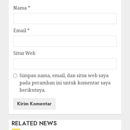
Nama
*
Email
*
Situs Web
Simpan nama, email, dan situs web saya
pada peramban ini untuk komentar saya
berikutnya.
RELATED NEWS