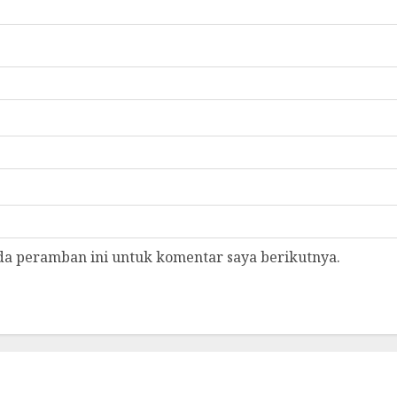
da peramban ini untuk komentar saya berikutnya.