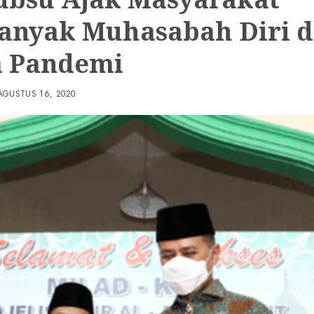
anyak Muhasabah Diri d
 Pandemi
AGUSTUS 16, 2020