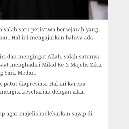
salah satu peristiwa bersejarah yang
han. Hal ini mengajarkan bahwa ada
iri dan mengingat Allah, salah satunya
aat menghadiri Milad Ke-2 Majelis Zikir
g Sari, Medan.
patut diapresiasi. Hal ini karena
mengisi keseharian dengan zikir.
p agar majelis melebarkan sayap di