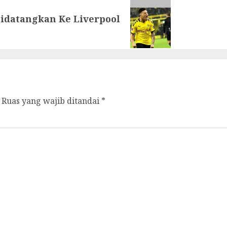
idatangkan Ke Liverpool
Ruas yang wajib ditandai
*