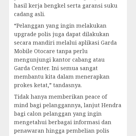
hasil kerja bengkel serta garansi suku
cadang asli.
“Pelanggan yang ingin melakukan
upgrade polis juga dapat dilakukan
secara mandiri melalui aplikasi Garda
Mobile Otocare tanpa perlu
mengunjungi kantor cabang atau
Garda Center. Ini semua sangat
membantu kita dalam menerapkan
prokes ketat,” tandasnya.
Tidak hanya memberikan peace of
mind bagi pelanggannya, lanjut Hendra
bagi calon pelanggan yang ingin
mengetahui berbagai informasi dan
penawaran hingga pembelian polis