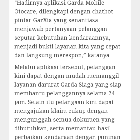
“Hadirnya aplikasi Garda Mobile
Otocare, dilengkapi dengan chatbot
pintar GarXia yang senantiasa
menjawab pertanyaan pelanggan
seputar kebutuhan kendaraannya,
menjadi bukti layanan kita yang cepat
dan langsung merespon,” katanya.
Melalui aplikasi tersebut, pelanggan
kini dapat dengan mudah memanggil
layanan darurat Garda Siaga yang siap
membantu pelanggannya selama 24
jam. Selain itu pelangaan kini dapat
mengajukan klaim cukup dengan
mengunggah semua dokumen yang
dibutuhkan, serta memantau hasil
perbaikan kendaraan dengan jaminan