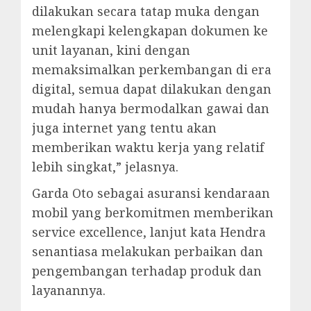
dilakukan secara tatap muka dengan
melengkapi kelengkapan dokumen ke
unit layanan, kini dengan
memaksimalkan perkembangan di era
digital, semua dapat dilakukan dengan
mudah hanya bermodalkan gawai dan
juga internet yang tentu akan
memberikan waktu kerja yang relatif
lebih singkat,” jelasnya.
Garda Oto sebagai asuransi kendaraan
mobil yang berkomitmen memberikan
service excellence, lanjut kata Hendra
senantiasa melakukan perbaikan dan
pengembangan terhadap produk dan
layanannya.