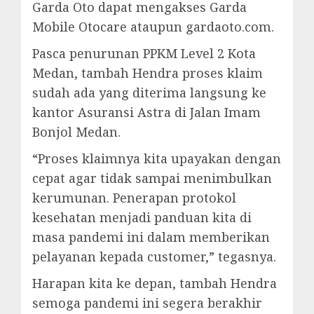
Garda Oto dapat mengakses Garda
Mobile Otocare ataupun gardaoto.com.
Pasca penurunan PPKM Level 2 Kota
Medan, tambah Hendra proses klaim
sudah ada yang diterima langsung ke
kantor Asuransi Astra di Jalan Imam
Bonjol Medan.
“Proses klaimnya kita upayakan dengan
cepat agar tidak sampai menimbulkan
kerumunan. Penerapan protokol
kesehatan menjadi panduan kita di
masa pandemi ini dalam memberikan
pelayanan kepada customer,” tegasnya.
Harapan kita ke depan, tambah Hendra
semoga pandemi ini segera berakhir