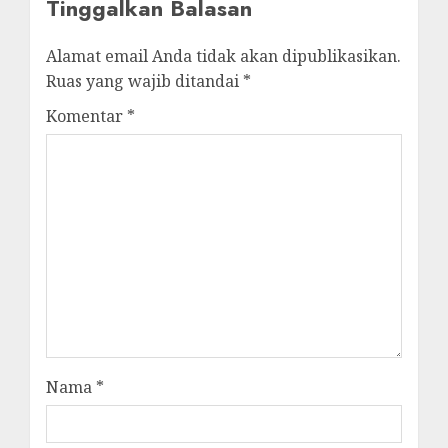
Tinggalkan Balasan
Alamat email Anda tidak akan dipublikasikan.
Ruas yang wajib ditandai
*
Komentar
*
Nama
*