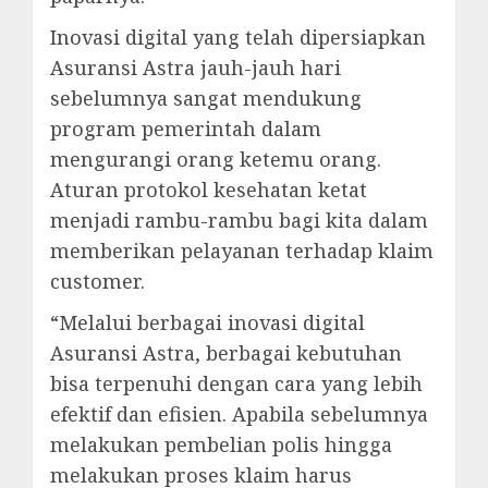
Inovasi digital yang telah dipersiapkan
Asuransi Astra jauh-jauh hari
sebelumnya sangat mendukung
program pemerintah dalam
mengurangi orang ketemu orang.
Aturan protokol kesehatan ketat
menjadi rambu-rambu bagi kita dalam
memberikan pelayanan terhadap klaim
customer.
“Melalui berbagai inovasi digital
Asuransi Astra, berbagai kebutuhan
bisa terpenuhi dengan cara yang lebih
efektif dan efisien. Apabila sebelumnya
melakukan pembelian polis hingga
melakukan proses klaim harus