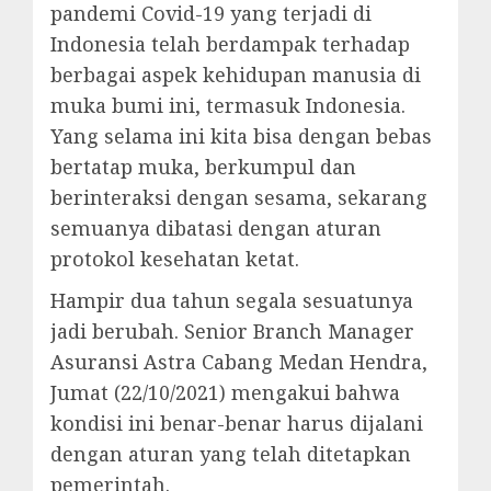
pandemi Covid-19 yang terjadi di
Indonesia telah berdampak terhadap
berbagai aspek kehidupan manusia di
muka bumi ini, termasuk Indonesia.
Yang selama ini kita bisa dengan bebas
bertatap muka, berkumpul dan
berinteraksi dengan sesama, sekarang
semuanya dibatasi dengan aturan
protokol kesehatan ketat.
Hampir dua tahun segala sesuatunya
jadi berubah. Senior Branch Manager
Asuransi Astra Cabang Medan Hendra,
Jumat (22/10/2021) mengakui bahwa
kondisi ini benar-benar harus dijalani
dengan aturan yang telah ditetapkan
pemerintah.