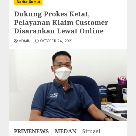
Berita Sumut
Dukung Prokes Ketat,
Pelayanan Klaim Customer
Disarankan Lewat Online
ADMIN
OKTOBER 24, 2021
PRIMENEWS | MEDAN
– Situasi