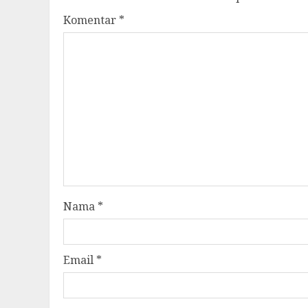
Komentar
*
Nama
*
Email
*