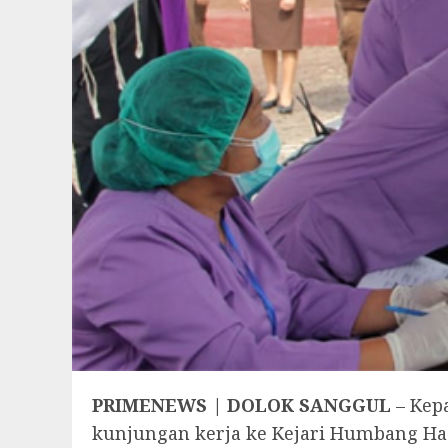
PRIMENEWS | DOLOK SANGGUL
– Kep
kunjungan kerja ke Kejari Humbang Has