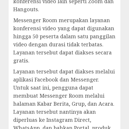
konferensi video lain seperti Zoom dan
Hangouts.
Messenger Room merupakan layanan
konferensi video yang dapat digunakan
hingga 50 peserta dalam satu panggilan
video dengan durasi tidak terbatas.
Layanan tersebut dapat diakses secara
gratis.
Layanan tersebut dapat diakses melalui
aplikasi Facebook dan Messenger.
Untuk saat ini, pengguna dapat
membuat Messenger Room melalui
halaman Kabar Berita, Grup, dan Acara.
Layanan tersebut nantinya akan
diperluas ke Instagram Direct,
WhatsApp, dan bahkan Portal, produk