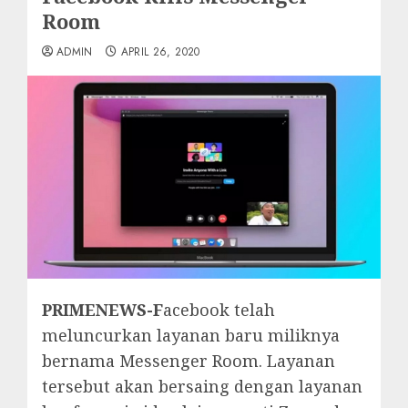
Room
ADMIN
APRIL 26, 2020
PRIMENEWS-F
acebook telah
meluncurkan layanan baru miliknya
bernama Messenger Room. Layanan
tersebut akan bersaing dengan layanan