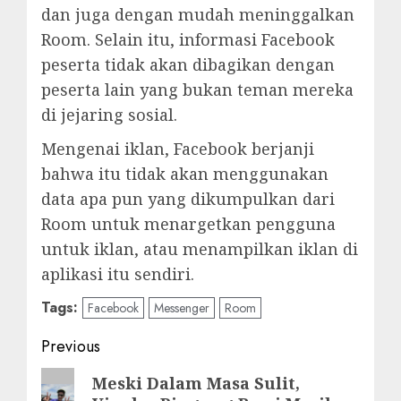
dan juga dengan mudah meninggalkan
Room. Selain itu, informasi Facebook
peserta tidak akan dibagikan dengan
peserta lain yang bukan teman mereka
di jejaring sosial.
Mengenai iklan, Facebook berjanji
bahwa itu tidak akan menggunakan
data apa pun yang dikumpulkan dari
Room untuk menargetkan pengguna
untuk iklan, atau menampilkan iklan di
aplikasi itu sendiri.
Tags:
Facebook
Messenger
Room
Post
Previous
navigation
Previous
Meski Dalam Masa Sulit,