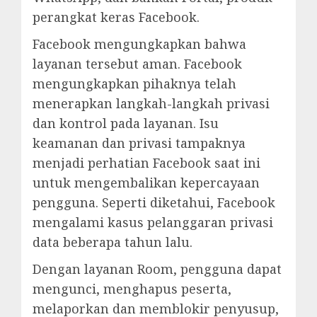
perangkat keras Facebook.
Facebook mengungkapkan bahwa
layanan tersebut aman. Facebook
mengungkapkan pihaknya telah
menerapkan langkah-langkah privasi
dan kontrol pada layanan. Isu
keamanan dan privasi tampaknya
menjadi perhatian Facebook saat ini
untuk mengembalikan kepercayaan
pengguna. Seperti diketahui, Facebook
mengalami kasus pelanggaran privasi
data beberapa tahun lalu.
Dengan layanan Room, pengguna dapat
mengunci, menghapus peserta,
melaporkan dan memblokir penyusup,