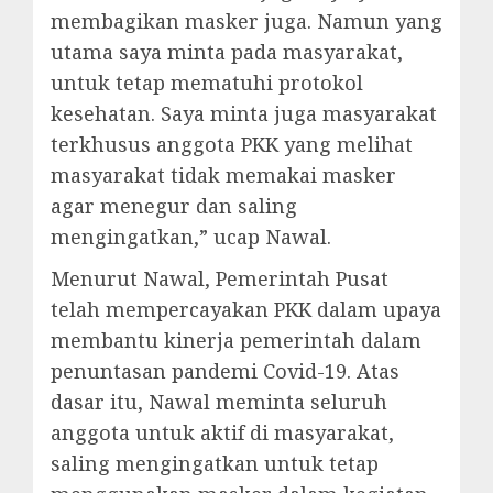
membagikan masker juga. Namun yang
utama saya minta pada masyarakat,
untuk tetap mematuhi protokol
kesehatan. Saya minta juga masyarakat
terkhusus anggota PKK yang melihat
masyarakat tidak memakai masker
agar menegur dan saling
mengingatkan,” ucap Nawal.
Menurut Nawal, Pemerintah Pusat
telah mempercayakan PKK dalam upaya
membantu kinerja pemerintah dalam
penuntasan pandemi Covid-19. Atas
dasar itu, Nawal meminta seluruh
anggota untuk aktif di masyarakat,
saling mengingatkan untuk tetap