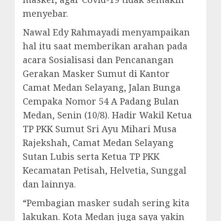
menyebar.
Nawal Edy Rahmayadi menyampaikan
hal itu saat memberikan arahan pada
acara Sosialisasi dan Pencanangan
Gerakan Masker Sumut di Kantor
Camat Medan Selayang, Jalan Bunga
Cempaka Nomor 54 A Padang Bulan
Medan, Senin (10/8). Hadir Wakil Ketua
TP PKK Sumut Sri Ayu Mihari Musa
Rajekshah, Camat Medan Selayang
Sutan Lubis serta Ketua TP PKK
Kecamatan Petisah, Helvetia, Sunggal
dan lainnya.
“Pembagian masker sudah sering kita
lakukan. Kota Medan juga saya yakin