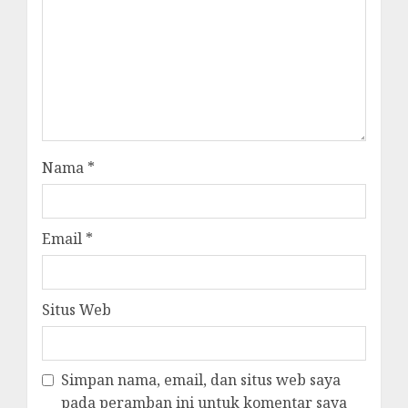
Nama
*
Email
*
Situs Web
Simpan nama, email, dan situs web saya
pada peramban ini untuk komentar saya