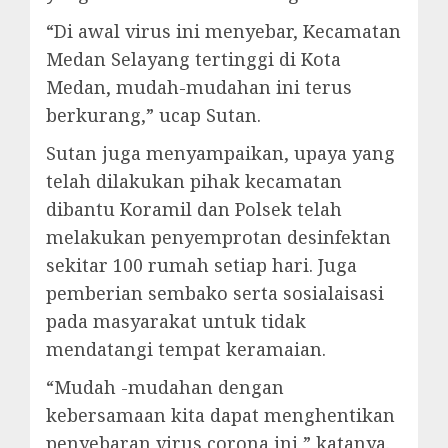
“Di awal virus ini menyebar, Kecamatan
Medan Selayang tertinggi di Kota
Medan, mudah-mudahan ini terus
berkurang,” ucap Sutan.
Sutan juga menyampaikan, upaya yang
telah dilakukan pihak kecamatan
dibantu Koramil dan Polsek telah
melakukan penyemprotan desinfektan
sekitar 100 rumah setiap hari. Juga
pemberian sembako serta sosialaisasi
pada masyarakat untuk tidak
mendatangi tempat keramaian.
“Mudah -mudahan dengan
kebersamaan kita dapat menghentikan
penyebaran virus corona ini,” katanya.