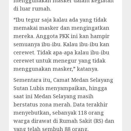
menggunakan masker dalam kegiatan
di luar rumah.
“Ibu tegur saja kalau ada yang tidak
memakai masker dan mengingatkan
mereka. Anggota PKK ini kan hampir
semuanya ibu-ibu. Kalau ibu-ibu kan
cerewet. Tidak apa-apa kalau ibu-ibu
cerewet untuk menegur yang tidak
menggunakan masker,” katanya.
Sementara itu, Camat Medan Selayang
Sutan Lubis menyampaikan, hingga
saat ini Medan Selayang masih
berstatus zona merah. Data terakhir
menyebutkan, sebanyak 118 orang
warga dirawat di Rumah Sakit (RS) dan
yang telah sembuh 88 orang.