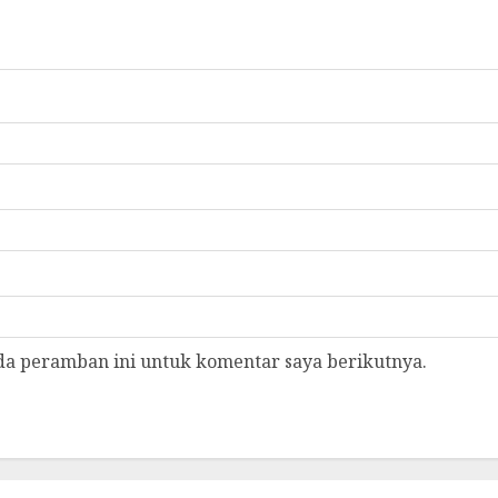
da peramban ini untuk komentar saya berikutnya.