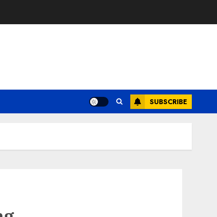
SUBSCRIBE
ng