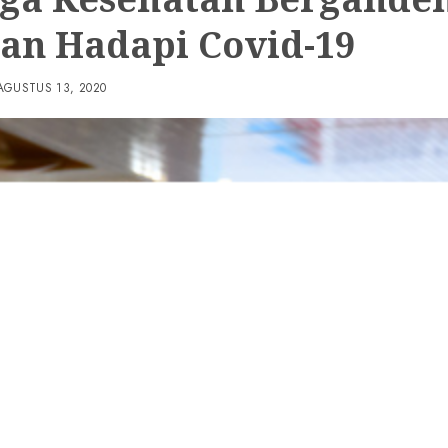
an Hadapi Covid-19
AGUSTUS 13, 2020