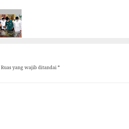
Ruas yang wajib ditandai
*