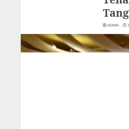
Tang
ADMIN