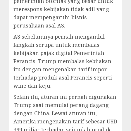
pemerintah otoritas yang besar untuk
merespons kebijakan tidak adil yang
dapat mempengaruhi bisnis
perusahaan asal AS.
AS sebelumnya pernah mengambil
langkah serupa untuk membalas
kebijakan pajak digital Pemerintah
Perancis. Trump membalas kebijakan
itu dengan mengenakan tarif impor
terhadap produk asal Perancis seperti
wine dan keju.
Selain itu, aturan ini pernah digunakan
Trump saat memulai perang dagang
dengan China. Lewat aturan itu,
Amerika mengenakan tarif sebesar USD
369 miliar terhadap sejumlah produk