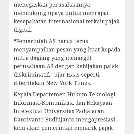
menegaskan perusahaannya
mendukung upaya untuk mencapai
kesepakatan internasional terkait pajak
digital.
“Pemerintah AS harus terus
menyampaikan pesan yang kuat kepada
mitra dagang yang menarget
perusahaan AS dengan kebijakan pajak
diskriminatif,” ujar Haas seperti
diberitakan New York Times.
Kepala Departemen Hukum Teknologi
Informasi-Komunikasi dan Kekayaan
Intelektual Universitas Padjajaran
Danrivanto Budhijanto mengapresiasi
kebijakan pemerintah menarik pajak