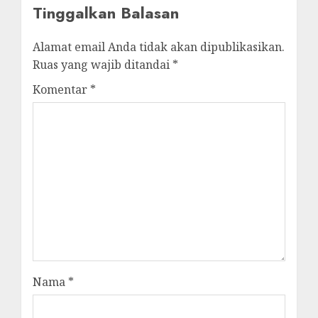
Tinggalkan Balasan
Alamat email Anda tidak akan dipublikasikan.
Ruas yang wajib ditandai
*
Komentar
*
Nama
*