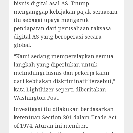
bisnis digital asal AS. Trump
menganggap kebijakan pajak semacam
itu sebagai upaya mengeruk
pendapatan dari perusahaan raksasa
digital AS yang beroperasi secara
global.
“Kami sedang mempersiapkan semua
langkah yang diperlukan untuk
melindungi bisnis dan pekerja kami
dari kebijakan diskriminatif tersebut,”
kata Lighthizer seperti diberitakan
Washington Post.
Investigasi itu dilakukan berdasarkan
ketentuan Section 301 dalam Trade Act
of 1974. Aturan ini memberi