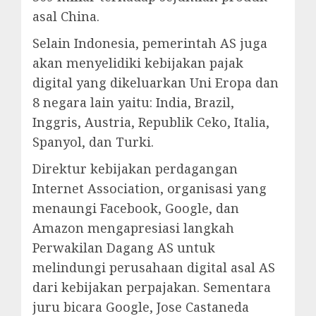
asal China.
Selain Indonesia, pemerintah AS juga
akan menyelidiki kebijakan pajak
digital yang dikeluarkan Uni Eropa dan
8 negara lain yaitu: India, Brazil,
Inggris, Austria, Republik Ceko, Italia,
Spanyol, dan Turki.
Direktur kebijakan perdagangan
Internet Association, organisasi yang
menaungi Facebook, Google, dan
Amazon mengapresiasi langkah
Perwakilan Dagang AS untuk
melindungi perusahaan digital asal AS
dari kebijakan perpajakan. Sementara
juru bicara Google, Jose Castaneda