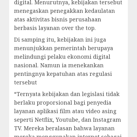
digital. Menurutnya, kebijakan tersebut
menegaskan penegakkan kedaulatan
atas aktivitas bisnis perusahaan
berbasis layanan over the top.
Di samping itu, kebijakan ini juga
menunjukkan pemerintah berupaya
melindungi pelaku ekonomi digital
nasional. Namun ia menekankan
pentingnya kepatuhan atas regulasi
tersebut
“Ternyata kebijakan dan legislasi tidak
berlaku proporsional bagi penyedia
layanan aplikasi film atau video asing
seperti Netflix, Youtube, dan Instagram
TV. Mereka beralasan bahwa layanan
mereka menggunakan internet sebagai