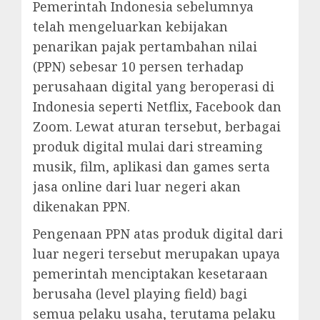
Pemerintah Indonesia sebelumnya
telah mengeluarkan kebijakan
penarikan pajak pertambahan nilai
(PPN) sebesar 10 persen terhadap
perusahaan digital yang beroperasi di
Indonesia seperti Netflix, Facebook dan
Zoom. Lewat aturan tersebut, berbagai
produk digital mulai dari streaming
musik, film, aplikasi dan games serta
jasa online dari luar negeri akan
dikenakan PPN.
Pengenaan PPN atas produk digital dari
luar negeri tersebut merupakan upaya
pemerintah menciptakan kesetaraan
berusaha (level playing field) bagi
semua pelaku usaha, terutama pelaku