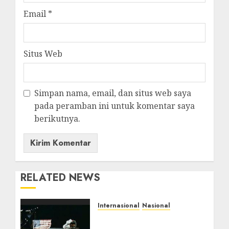
Email
*
Situs Web
Simpan nama, email, dan situs web saya
pada peramban ini untuk komentar saya
berikutnya.
RELATED NEWS
Internasional
Nasional
Peristiwa 20 Juli: Neil