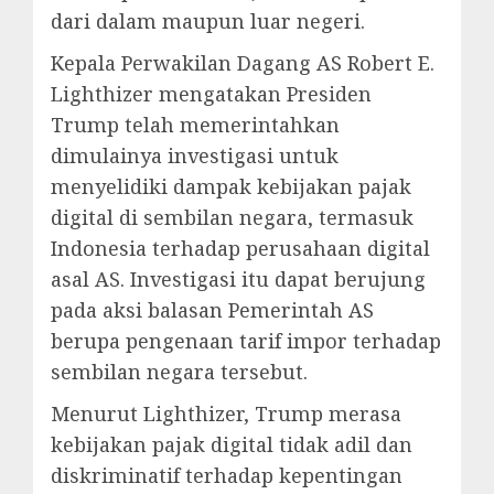
dari dalam maupun luar negeri.
Kepala Perwakilan Dagang AS Robert E.
Lighthizer mengatakan Presiden
Trump telah memerintahkan
dimulainya investigasi untuk
menyelidiki dampak kebijakan pajak
digital di sembilan negara, termasuk
Indonesia terhadap perusahaan digital
asal AS. Investigasi itu dapat berujung
pada aksi balasan Pemerintah AS
berupa pengenaan tarif impor terhadap
sembilan negara tersebut.
Menurut Lighthizer, Trump merasa
kebijakan pajak digital tidak adil dan
diskriminatif terhadap kepentingan