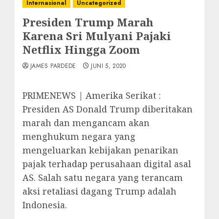
Internasional
Uncategorized
Presiden Trump Marah
Karena Sri Mulyani Pajaki
Netflix Hingga Zoom
JAMES PARDEDE
JUNI 5, 2020
PRIMENEWS | Amerika Serikat :
Presiden AS Donald Trump diberitakan
marah dan mengancam akan
menghukum negara yang
mengeluarkan kebijakan penarikan
pajak terhadap perusahaan digital asal
AS. Salah satu negara yang terancam
aksi retaliasi dagang Trump adalah
Indonesia.